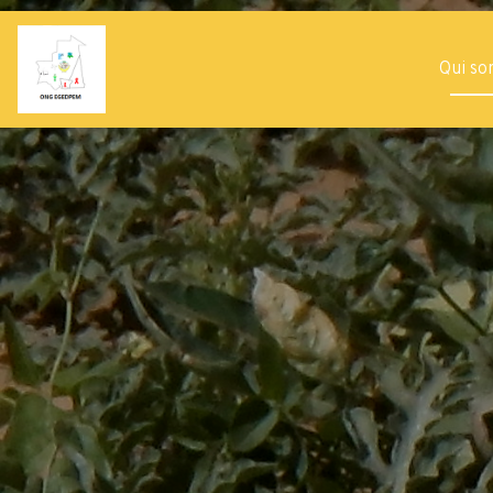
Qui s