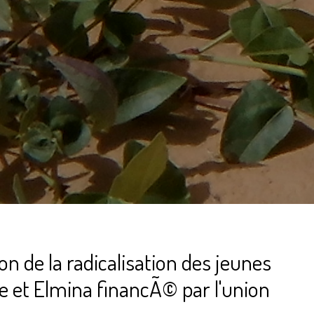
 de la radicalisation des jeunes
 et Elmina financÃ© par l'union