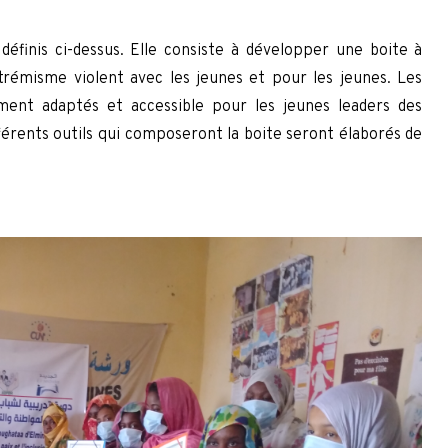
 définis ci-dessus. Elle consiste à développer une boite à
’extrémisme violent avec les jeunes et pour les jeunes. Les
ement adaptés et accessible pour les jeunes leaders des
érents outils qui composeront la boite seront élaborés de