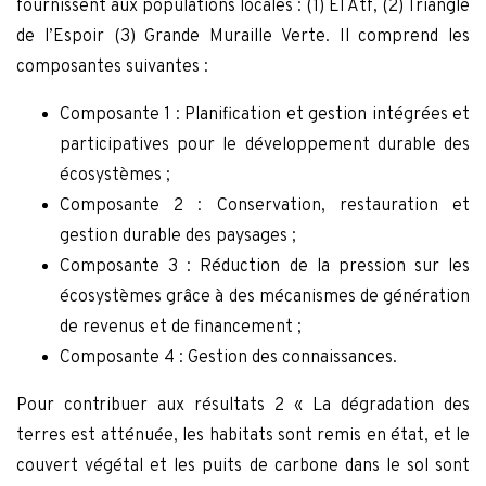
fournissent aux populations locales : (1) El Atf, (2) Triangle
de l’Espoir (3) Grande Muraille Verte. Il comprend les
composantes suivantes :
Composante 1 : Planification et gestion intégrées et
participatives pour le développement durable des
écosystèmes ;
Composante 2 : Conservation, restauration et
gestion durable des paysages ;
Composante 3 : Réduction de la pression sur les
écosystèmes grâce à des mécanismes de génération
de revenus et de financement ;
Composante 4 : Gestion des connaissances.
Pour contribuer aux résultats 2 « La dégradation des
terres est atténuée, les habitats sont remis en état, et le
couvert végétal et les puits de carbone dans le sol sont