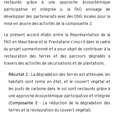
restaurés grâce à une approche écosystémique
participative et intégrée », la FAO envisage de
développer des partenariats avec des ONG locales pour la
mise en œuvre des activités de la composante 2.
Le présent accord établi entre la Représentation de la
FAO en Mauritanie et le Prestataire s’inscrit dans le cadre
du projet susmentionné et a pour objet de contribuer à la
restauration des terres et des parcours dégradés à
travers des activités de sécurisations et de plantations.
Résultat 2
: La dégradation des terres est atténuée, les
habitats sont remis en état, et le couvert végétal et
les puits de carbone dans le sol sont restaurés grâce à
une approche écosystémique participative et intégrée
(
Composante 2
- La réduction de la dégradation des
terres et la restauration du couvert végétal).