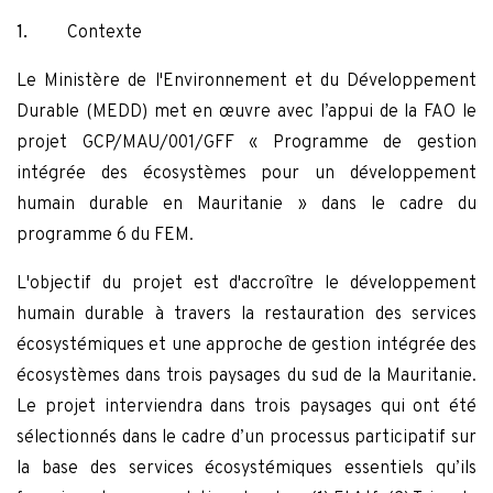
1.
Contexte
Le Ministère de l'Environnement et du Développement
Durable (MEDD) met en œuvre avec l’appui de la FAO le
projet GCP/MAU/001/GFF « Programme de gestion
intégrée des écosystèmes pour un développement
humain durable en Mauritanie » dans le cadre du
programme 6 du FEM.
L'objectif du projet est d'accroître le développement
humain durable à travers la restauration des services
écosystémiques et une approche de gestion intégrée des
écosystèmes dans trois paysages du sud de la Mauritanie.
Le projet interviendra dans trois paysages qui ont été
sélectionnés dans le cadre d’un processus participatif sur
la base des services écosystémiques essentiels qu’ils