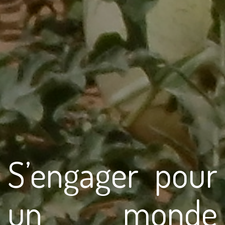
S’engager pour
un monde