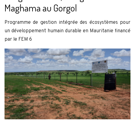
Maghama au Gorgol
Programme de gestion intégrée des écosystèmes pour
un développement humain durable en Mauritanie financé
par le FEM 6