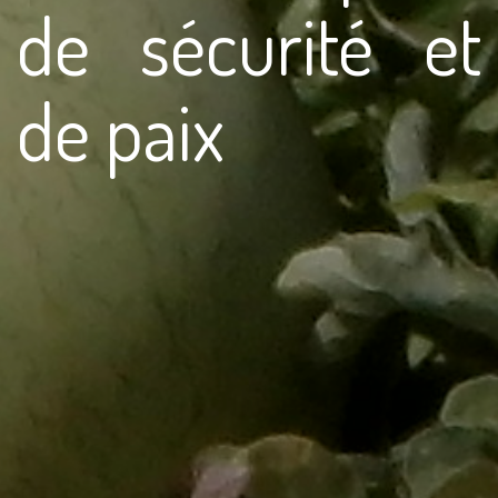
de sécurité et
de paix