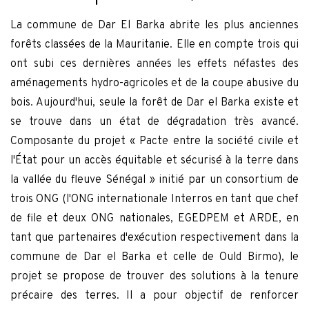
La commune de Dar El Barka abrite les plus anciennes
forêts classées de la Mauritanie. Elle en compte trois qui
ont subi ces dernières années les effets néfastes des
aménagements hydro-agricoles et de la coupe abusive du
bois. Aujourd'hui, seule la forêt de Dar el Barka existe et
se trouve dans un état de dégradation très avancé.
Composante du projet « Pacte entre la société civile et
l'État pour un accès équitable et sécurisé à la terre dans
la vallée du fleuve Sénégal » initié par un consortium de
trois ONG (l'ONG internationale Interros en tant que chef
de file et deux ONG nationales, EGEDPEM et ARDE, en
tant que partenaires d'exécution respectivement dans la
commune de Dar el Barka et celle de Ould Birmo), le
projet se propose de trouver des solutions à la tenure
précaire des terres. Il a pour objectif de renforcer