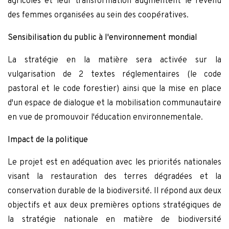
agricoles et leur transformation augmentent le revenu
des femmes organisées au sein des coopératives.
Sensibilisation du public à l'environnement mondial
La stratégie en la matière sera activée sur la
vulgarisation de 2 textes réglementaires (le code
pastoral et le code forestier) ainsi que la mise en place
d'un espace de dialogue et la mobilisation communautaire
en vue de promouvoir l'éducation environnementale.
Impact de la politique
Le projet est en adéquation avec les priorités nationales
visant la restauration des terres dégradées et la
conservation durable de la biodiversité. Il répond aux deux
objectifs et aux deux premières options stratégiques de
la stratégie nationale en matière de biodiversité