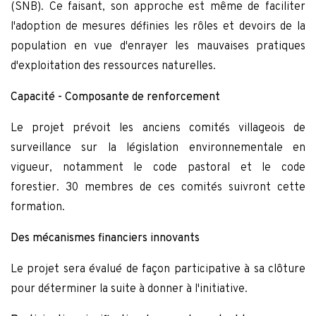
(SNB). Ce faisant, son approche est même de faciliter
l'adoption de mesures définies les rôles et devoirs de la
population en vue d'enrayer les mauvaises pratiques
d'exploitation des ressources naturelles.
Capacité - Composante de renforcement
Le projet prévoit les anciens comités villageois de
surveillance sur la législation environnementale en
vigueur, notamment le code pastoral et le code
forestier. 30 membres de ces comités suivront cette
formation.
Des mécanismes financiers innovants
Le projet sera évalué de façon participative à sa clôture
pour déterminer la suite à donner à l'initiative.