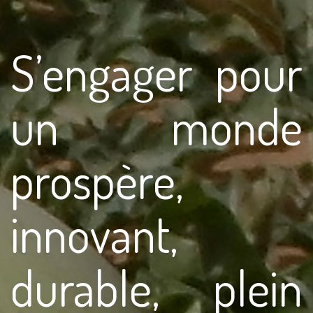
S’engager pour
un monde
prospère,
innovant,
durable, plein