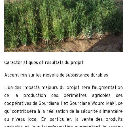
Caractéristiques et résultats du projet
Accent mis sur les moyens de subsistance durables
L'un des impacts majeurs du projet sera l'augmentation
de la production des périmètres agricoles des
coopératives de Gourdiane 1 et Gourdiane Wouro Maki, ce
qui contribuera à la réalisation de la sécurité alimentaire
au niveau local. En particulier, la vente des produits