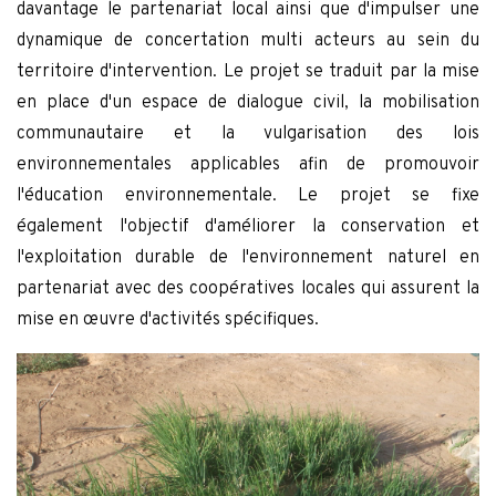
davantage le partenariat local ainsi que d'impulser une
dynamique de concertation multi acteurs au sein du
territoire d'intervention. Le projet se traduit par la mise
en place d'un espace de dialogue civil, la mobilisation
communautaire et la vulgarisation des lois
environnementales applicables afin de promouvoir
l'éducation environnementale. Le projet se fixe
également l'objectif d'améliorer la conservation et
l'exploitation durable de l'environnement naturel en
partenariat avec des coopératives locales qui assurent la
mise en œuvre d'activités spécifiques.